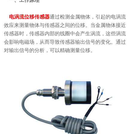
一、工作原理
电涡流位移传感器
通过检测金属物体，引起的电涡流
效应来测量物体与传感器之间的位移。当金属物体接近
传感器时，传感器内部的线圈中会产生涡流，这些涡流
会影响电磁场，从而导致传感器输出信号的变化。通过
对输出信号的分析，可以精确测量位移。