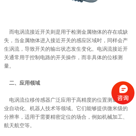
而电涡流接近开关则是用于检测金属物体的存在或缺
失，当金属物体进入接近开关的感应区域时，同样会产
生涡流，导致开关的输出状态发生变化。电涡流接近开
关通常用于控制电路的开关操作，而非具体的位移测
量。
二、应用领域
电涡流位移传感器广泛应用于高精度的位置测量、工
业自动化、机器人技术等领域。它们能够提供微米级的
分辨率，适用于需要精密定位的场合，例如机械加工、
航天航空等。