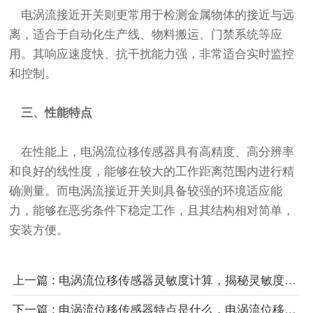
电涡流接近开关则更常用于检测金属物体的接近与远
离，适合于自动化生产线、物料搬运、门禁系统等应
用。其响应速度快、抗干扰能力强，非常适合实时监控
和控制。
三、性能特点
在性能上，电涡流位移传感器具有高精度、高分辨率
和良好的线性度，能够在较大的工作距离范围内进行精
确测量。而电涡流接近开关则具备较强的环境适应能
力，能够在恶劣条件下稳定工作，且其结构相对简单，
安装方便。
上一篇 : 电涡流位移传感器灵敏度计算，揭秘灵敏度计算性能参数之一
下一篇 : 电涡流位移传感器特点是什么，电涡流位移传感器独特魅力应用？