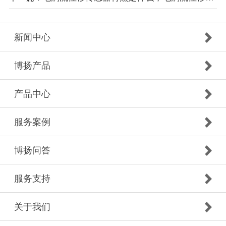
新闻中心
博扬产品
产品中心
服务案例
博扬问答
服务支持
关于我们