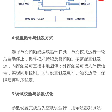
4.设置循环与触发方式
选择单次扫频或连续循环扫频，单次模式运行一轮
后自动停止，循环模式持续反复扫频。按需配置触发
源，内部触发可直接本地启停；外部触发可接入外接信
号，实现同步控制。同时设置触发电平、触发边沿，保
障启停时序稳定。
5.调试校验与参数优化
参数设置完成后先空载试运行，用示波器观测波