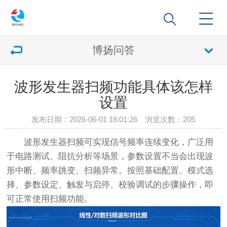
博扬问答
波形发生器扫频功能具体该怎样
设置
发布日期：2026-06-01 18:01:26 浏览次数：
205
波形发生器扫频可实现信号频率连续变化，广泛用
于电路测试、阻抗分析等场景，参数设置不当会出现波
形中断、频率跳变、扫频异常。按照基础配置、模式选
择、参数设定、触发与启停、校验调试的步骤操作，即
可正常使用扫频功能。