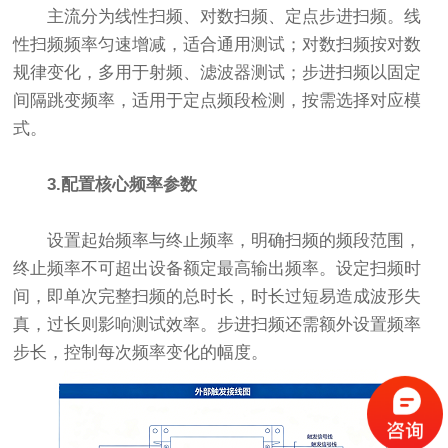
主流分为线性扫频、对数扫频、定点步进扫频。线
性扫频频率匀速增减，适合通用测试；对数扫频按对数
规律变化，多用于射频、滤波器测试；步进扫频以固定
间隔跳变频率，适用于定点频段检测，按需选择对应模
式。
3.配置核心频率参数
设置起始频率与终止频率，明确扫频的频段范围，
终止频率不可超出设备额定最高输出频率。设定扫频时
间，即单次完整扫频的总时长，时长过短易造成波形失
真，过长则影响测试效率。步进扫频还需额外设置频率
步长，控制每次频率变化的幅度。