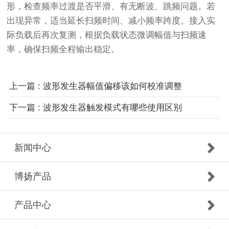
形，检查频率过渡是否平滑、有无断波、跳频问题。若
出现异常，适当延长扫频时间、减小频率跨度。接入实
际负载后再次复测，根据负载状态微调幅值与扫频速
率，确保扫频全程输出稳定。
上一篇 : 波形发生器幅值偏移该如何校准调整
下一篇 : 波形发生器触发模式有哪些使用区别
新闻中心
博扬产品
产品中心