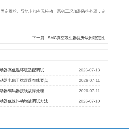
查固定螺丝、导轨卡扣有无松动，恶劣工况加装防护外罩，定
下一篇 : SMC真空发生器提升吸附稳定性
动器高低温环境适配调试
2026-07-13
动器电磁干扰屏蔽布线要点
2026-07-11
动器编码器接线故障处理
2026-07-11
动器低速抖动增益调试方法
2026-07-10