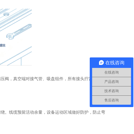
在线咨询
在线咨询
调压阀，真空端对接气管、吸盘组件，所有接头拧紧密封，选
产品咨询
技术咨询
售后咨询
缠绕。线缆预留活动余量，设备运动区域做好防护，防止弯