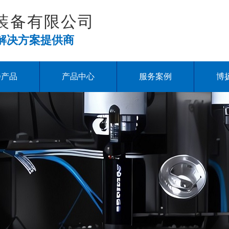
装备有限公司
解决方案提供商
扬产品
产品中心
服务案例
博