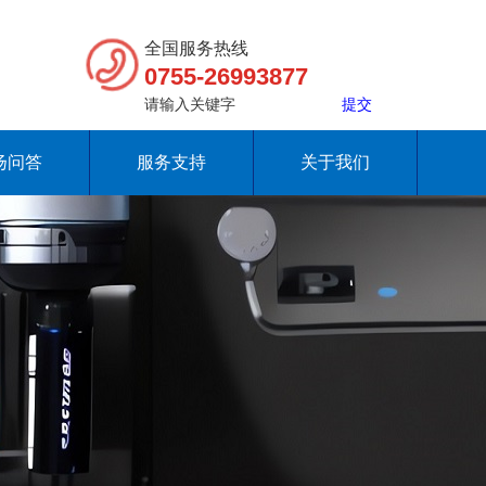
全国服务热线
0755-26993877
扬问答
服务支持
关于我们