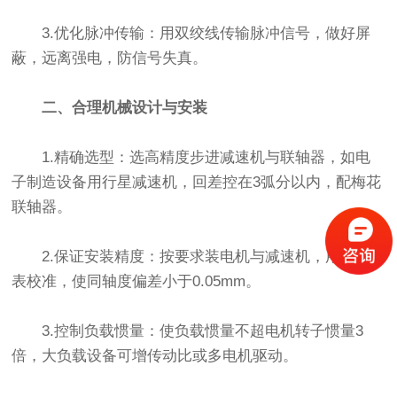
3.优化脉冲传输：用双绞线传输脉冲信号，做好屏
蔽，远离强电，防信号失真。
二、合理机械设计与安装
1.精确选型：选高精度步进减速机与联轴器，如电
子制造设备用行星减速机，回差控在3弧分以内，配梅花
联轴器。
2.保证安装精度：按要求装电机与减速机，用百分
表校准，使同轴度偏差小于0.05mm。
3.控制负载惯量：使负载惯量不超电机转子惯量3
倍，大负载设备可增传动比或多电机驱动。