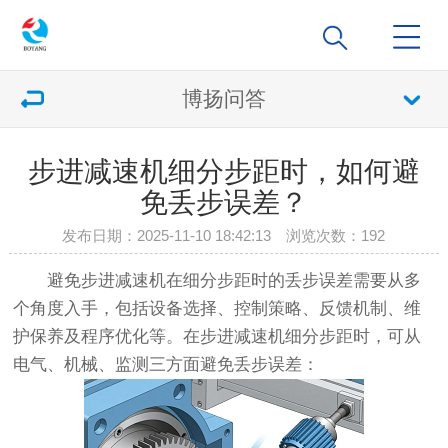
博扬问答
步进减速机细分步距时，如何避
免丢步误差？
发布日期：2025-11-10 18:42:13 浏览次数：
192
避免步进减速机在细分步距时的丢步误差需要从多
个角度入手，包括设备选择、控制策略、反馈机制、维
护保养及程序优化等。在步进减速机细分步距时，可从
电气、机械、监测三方面避免丢步误差：