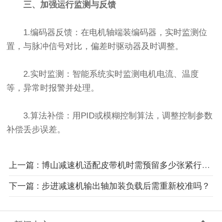
三、加强运行监测与反馈
1.编码器反馈：在电机轴端装编码器，实时监测位
置，与脉冲信号对比，偏差时驱动器及时调整。
2.实时监测：智能系统实时监测电机电流、温度
等，异常时报警并处理。
3.算法补偿：用PID或模糊控制算法，调整控制参数
补偿丢步误差。
上一篇 : 博山减速机适配皮带机时需预留多少张紧行程？
下一篇 : 步进减速机输出轴加装负载后需重新校准吗？