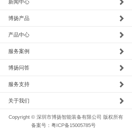
新闻中心
博扬产品
产品中心
服务案例
博扬问答
服务支持
关于我们
Copyright © 深圳市博扬智能装备有限公司 版权所有
备案号：
粤ICP备15005785号