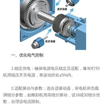
一、优化电气控制
1.稳定供电：确保电源电压稳定且适配，像3D打印
机用稳压开关电源，将波动控在±5%内。
2.适配驱动与参数：选合适驱动器，依电机和负载
调细分参数，如雕刻机用高细分驱动，设16或32细分倍
数，合理设电流限制。