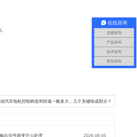
在线咨询
高。
在线咨询
产品咨询
技术咨询
售后咨询
。
 电动汽车电机控制构造和转速一般多大，几个关键组成部分？
输出信号跳变怎么处理
2026-08-05