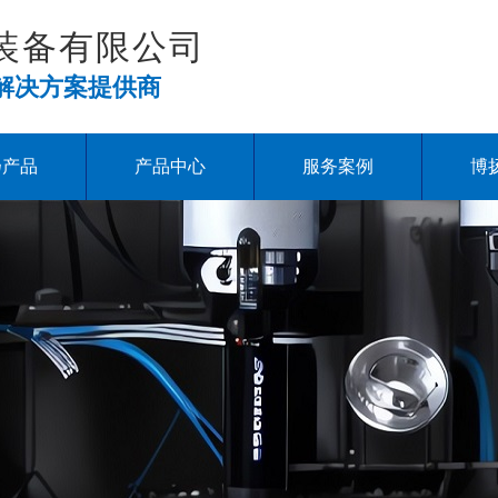
装备有限公司
解决方案提供商
扬产品
产品中心
服务案例
博