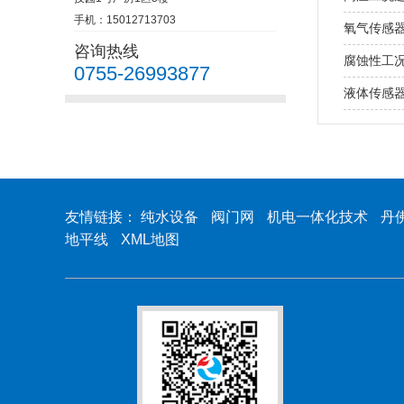
手机：15012713703
氧气传感
咨询热线
腐蚀性工
0755-26993877
液体传感
友情链接：
纯水设备
阀门网
机电一体化技术
丹
地平线
XML地图