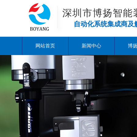
深圳市博扬智能
自动化系统集成商及
网站首页
新闻中心
博