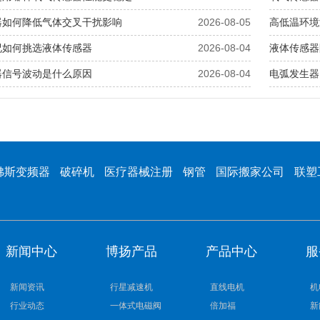
器如何降低气体交叉干扰影响
2026-08-05
高低温环境
况如何挑选液体传感器
2026-08-04
液体传感器
器信号波动是什么原因
2026-08-04
电弧发生器
佛斯变频器
破碎机
医疗器械注册
钢管
国际搬家公司
联塑
新闻中心
博扬产品
产品中心
服
新闻资讯
行星减速机
直线电机
机
行业动态
一体式电磁阀
倍加福
新