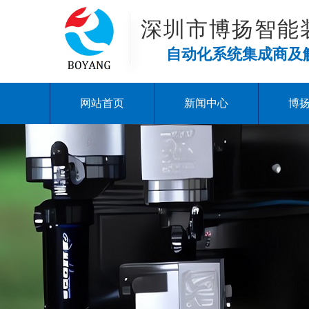
深圳市博扬智能
自动化系统集成商及
网站首页
新闻中心
博