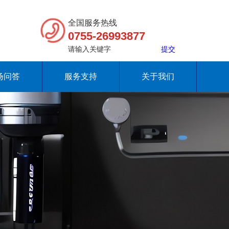
全国服务热线
0755-26993877
扬问答
服务支持
关于我们