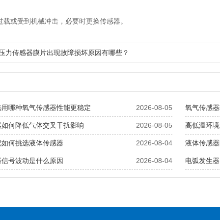
否过载或受到机械冲击，必要时更换传感器。
熔体压力传感器膜片出现故障损坏原因有哪些？
选用哪种氧气传感器性能更稳定
2026-08-05
氧气传感器
器如何降低气体交叉干扰影响
2026-08-05
高低温环境
况如何挑选液体传感器
2026-08-04
液体传感器
器信号波动是什么原因
2026-08-04
电弧发生器