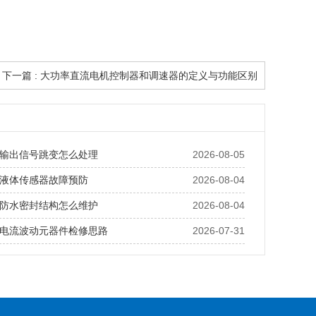
下一篇 : 大功率直流电机控制器和调速器的定义与功能区别
输出信号跳变怎么处理
2026-08-05
液体传感器故障预防
2026-08-04
防水密封结构怎么维护
2026-08-04
电流波动元器件检修思路
2026-07-31