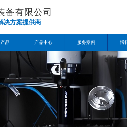
装备有限公司
解决方案提供商
扬产品
产品中心
服务案例
博