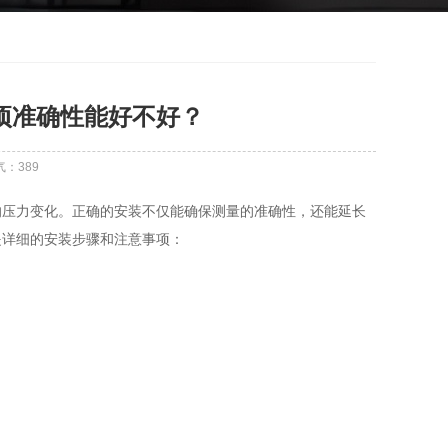
项准确性能好不好？
气：
389
的压力变化。正确的安装不仅能确保测量的准确性，还能延长
是详细的安装步骤和注意事项：