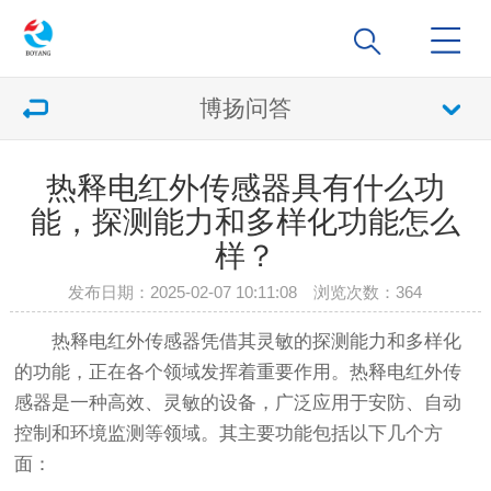
博扬问答
热释电红外传感器具有什么功
能，探测能力和多样化功能怎么
样？
发布日期：2025-02-07 10:11:08 浏览次数：
364
热释电红外传感器凭借其灵敏的探测能力和多样化
的功能，正在各个领域发挥着重要作用。热释电红外传
感器是一种高效、灵敏的设备，广泛应用于安防、自动
控制和环境监测等领域。其主要功能包括以下几个方
面：