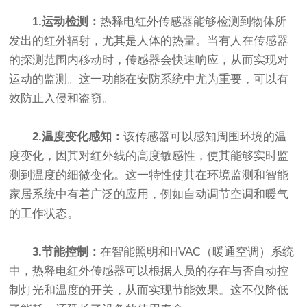
1.运动检测：
热释电红外传感器能够检测到物体所
发出的红外辐射，尤其是人体的热量。当有人在传感器
的探测范围内移动时，传感器会快速响应，从而实现对
运动的监测。这一功能在安防系统中尤为重要，可以有
效防止入侵和盗窃。
2.温度变化感知：
该传感器可以感知周围环境的温
度变化，因其对红外线的高度敏感性，使其能够实时监
测到温度的细微变化。这一特性使其在环境监测和智能
家居系统中有着广泛的应用，例如自动调节空调和暖气
的工作状态。
3.节能控制：
在智能照明和HVAC（暖通空调）系统
中，热释电红外传感器可以根据人员的存在与否自动控
制灯光和温度的开关，从而实现节能效果。这不仅降低