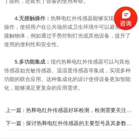
了能耗，还延长了设备的使用寿命。
4.无接触操作：
热释电红外传感器能够实现无接触
操作，使得用户在公共场所或卫生环境中可以避免直接
接触物体，例如通过手势控制灯光或其他设备，提升了
使用的便利性和安全性。
5.多功能集成：
现代热释电红外传感器可以与其他
传感器如光敏传感器、温湿度传感器等集成，实现多种
功能的联合应用。这种集成化的设计使得设备更加智能
化，能够满足更复杂的应用需求。
上一篇 : 热释电红外传感器好坏检测，检测需要关注哪些关键方面？
下一篇 : 探讨热释电红外传感器的主要型号及其参数特点是什么？