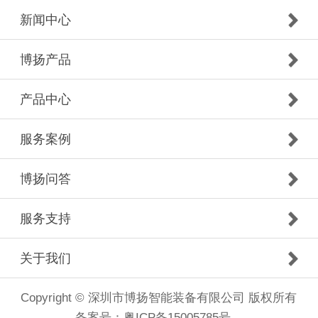
新闻中心
博扬产品
产品中心
服务案例
博扬问答
服务支持
关于我们
Copyright © 深圳市博扬智能装备有限公司 版权所有
备案号：
粤ICP备15005785号