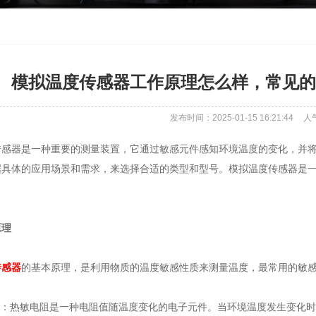
模拟温度传感器工作原理怎么样，常见的
发布时间：2025-01-15 16:21:44
人
传感器是一种重要的测量装置，它通过敏感元件感知环境温度的变化，并
据具体的应用场景和需求，来选择合适的类型和型号。模拟温度传感器是
原理
传感器
的基本原理，是利用物质的温度敏感性质来测量温度，最常用的敏
电阻‌：热敏电阻是一种电阻值随温度变化的电子元件。当环境温度发生变