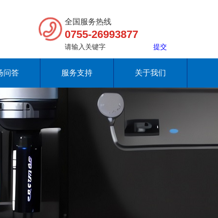
全国服务热线
0755-26993877
扬问答
服务支持
关于我们