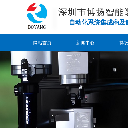
深圳市博扬智能
自动化系统集成商及
网站首页
新闻中心
博