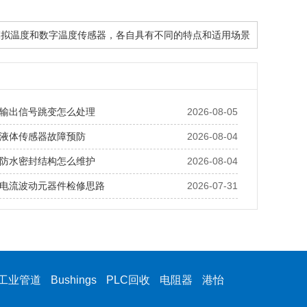
 模拟温度和数字温度传感器，各自具有不同的特点和适用场景
输出信号跳变怎么处理
2026-08-05
液体传感器故障预防
2026-08-04
防水密封结构怎么维护
2026-08-04
电流波动元器件检修思路
2026-07-31
工业管道
Bushings
PLC回收
电阻器
港怡