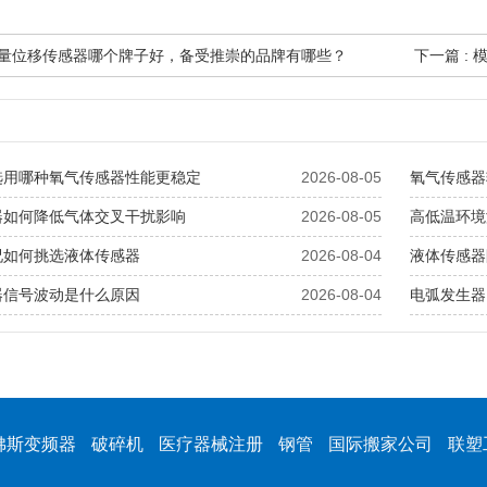
模拟量位移传感器哪个牌子好，备受推崇的品牌有哪些？
下一篇 :
选用哪种氧气传感器性能更稳定
2026-08-05
氧气传感器
器如何降低气体交叉干扰影响
2026-08-05
高低温环境
况如何挑选液体传感器
2026-08-04
液体传感器
器信号波动是什么原因
2026-08-04
电弧发生器
佛斯变频器
破碎机
医疗器械注册
钢管
国际搬家公司
联塑