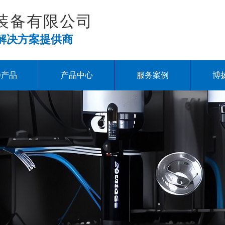
装备有限公司
解决方案提供商
扬产品
产品中心
服务案例
博