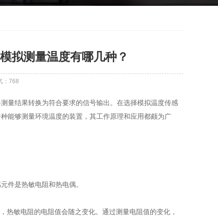
模拟测量温度有哪几种？
气：
768
将测量结果转换为符合要求的信号输出。在选择模拟温度传感
一种能够测量环境温度的装置，其工作原理和应用都颇为广
感元件是热敏电阻和热电偶。
化时，热敏电阻的电阻值会随之变化。通过测量电阻值的变化，