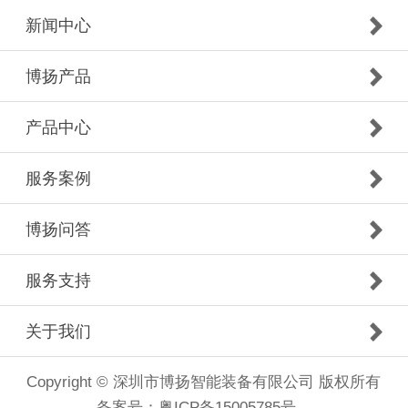
新闻中心
博扬产品
产品中心
服务案例
博扬问答
服务支持
关于我们
Copyright © 深圳市博扬智能装备有限公司 版权所有
备案号：
粤ICP备15005785号