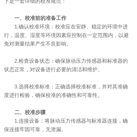
下是一套详细的校准规范：
一、校准前的准备工作
1‌.确认校准环境‌：校准应在安静、稳定的环境中进
行，温度、湿度等环境因素应控制在一定范围内，以避
免对测量结果产生不良影响。
‌2.检查设备状态‌：确保脉动压力传感器和标准器的
状态正常，对设备进行必要的清洁和维护。
3‌.选择校准标准‌：正确选择校准标准，并对其准确
度进行检验，确保校准的准确性和可靠性。
二、校准步骤
‌1.连接设备‌：将脉动压力传感器与标准器连接，确
保连接牢固可靠，无泄漏。