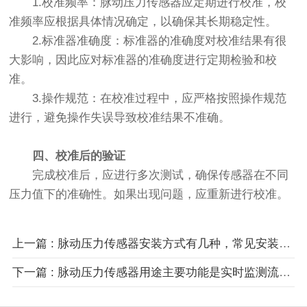
1‌.校准频率‌：脉动压力传感器应定期进行校准，校
准频率应根据具体情况确定，以确保其长期稳定性。
2‌.标准器准确度‌：标准器的准确度对校准结果有很
大影响，因此应对标准器的准确度进行定期检验和校
准。
‌3.操作规范‌：在校准过程中，应严格按照操作规范
进行，避免操作失误导致校准结果不准确。
四、校准后的验证
完成校准后，应进行多次测试，确保传感器在不同
压力值下的准确性。如果出现问题，应重新进行校准。
上一篇 : 脉动压力传感器安装方式有几种，常见安装方式及其注意事项？
下一篇 : 脉动压力传感器用途主要功能是实时监测流体或气体的压力变化