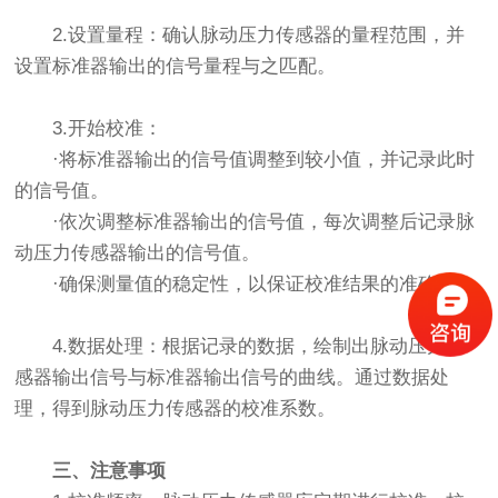
‌2.设置量程‌：确认脉动压力传感器的量程范围，并
设置标准器输出的信号量程与之匹配。
3‌.开始校准‌：
·将标准器输出的信号值调整到较小值，并记录此时
的信号值。
·依次调整标准器输出的信号值，每次调整后记录脉
动压力传感器输出的信号值。
·确保测量值的稳定性，以保证校准结果的准确性。
4‌.数据处理‌：根据记录的数据，绘制出脉动压力传
感器输出信号与标准器输出信号的曲线。通过数据处
理，得到脉动压力传感器的校准系数。
三、注意事项