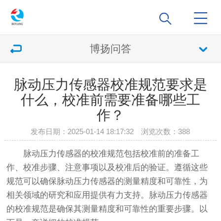
博扬问答
脉动压力传感器校准规范要求是
什么，校准前需要准备哪些工
作？
发布日期：2025-01-14 18:17:32 浏览次数：
388
脉动压力传感器的校准规范包括校准前的准备工
作、校准步骤、注意事项以及校准后的验证。遵循这些
规范可以确保脉动压力传感器的测量精度和可靠性，为
相关领域的研究和应用提供有力支持。脉动压力传感器
的校准规范是确保其测量精度和可靠性的重要步骤。以