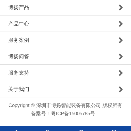
博扬产品
产品中心
服务案例
博扬问答
服务支持
关于我们
Copyright © 深圳市博扬智能装备有限公司 版权所有
备案号：
粤ICP备15005785号