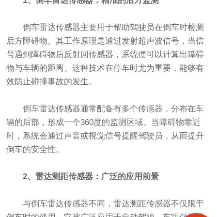
1、倒车雷达传感器：精准的后方监测
倒车雷达传感器主要用于帮助驾驶员在倒车时检测
后方障碍物。其工作原理是通过发射超声波信号，当信
号遇到障碍物后反射回传感器，系统便可以计算出障碍
物与车辆的距离。这种技术在停车时尤为重要，能够有
效防止碰撞事故的发生。
倒车雷达传感器通常配备有多个传感器，分布在车
辆的后部，形成一个360度的监测区域。当障碍物靠近
时，系统会通过声音或视觉信号提醒驾驶员，从而提升
倒车的安全性。
2、雷达测距传感器：广泛的应用前景
与倒车雷达传感器不同，雷达测距传感器不仅限于