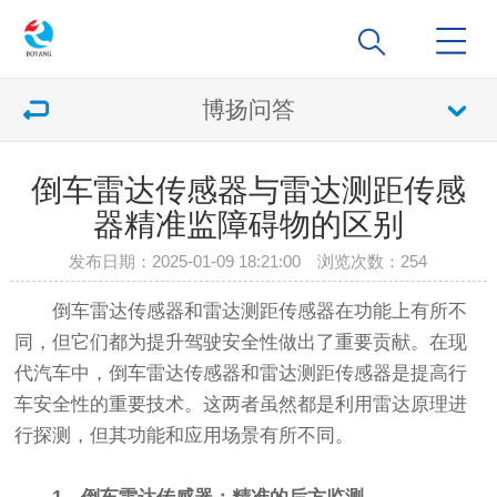
博扬问答
倒车雷达传感器与雷达测距传感
器精准监障碍物的区别
发布日期：2025-01-09 18:21:00 浏览次数：
254
倒车雷达传感器和雷达测距传感器在功能上有所不
同，但它们都为提升驾驶安全性做出了重要贡献。在现
代汽车中，倒车雷达传感器和雷达测距传感器是提高行
车安全性的重要技术。这两者虽然都是利用雷达原理进
行探测，但其功能和应用场景有所不同。