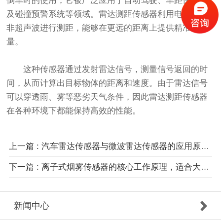
倒车时的使用，它被广泛应用于自动驾驶、车距保持以
及碰撞预警系统等领域。雷达测距传感器利用电磁波而
非超声波进行测距，能够在更远的距离上提供精准的测
量。
这种传感器通过发射雷达信号，测量信号返回的时
间，从而计算出目标物体的距离和速度。由于雷达信号
可以穿透雨、雾等恶劣天气条件，因此雷达测距传感器
在各种环境下都能保持高效的性能。
上一篇 : 汽车雷达传感器与微波雷达传感器的应用原理优势
下一篇 : 离子式烟雾传感器的核心工作原理，适合大规模应用的优缺点
新闻中心