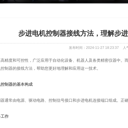
步进电机控制器接线方法，理解步进
发布时间：2024-11-27 18:23:37
人
高精度和可控性，广泛应用于自动化设备、机器人及各类精密仪器中。而
机控制器的接线方法，帮助您更好地理解和应用这一技术。
控制器的基本构成
器通常由电源、驱动电路、控制信号接口和步进电机连接端口组成。正确
工作