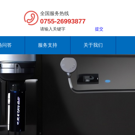
全国服务热线
0755-26993877
扬问答
服务支持
关于我们