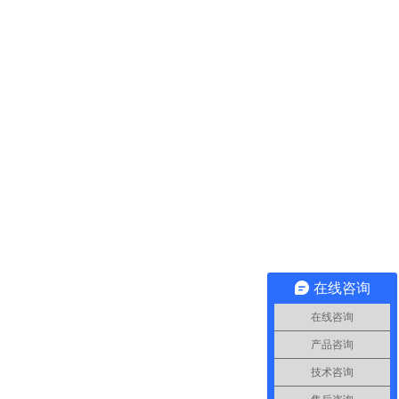
在线咨询
在线咨询
产品咨询
。
技术咨询