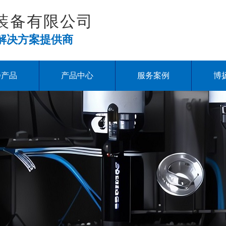
装备有限公司
解决方案提供商
扬产品
产品中心
服务案例
博