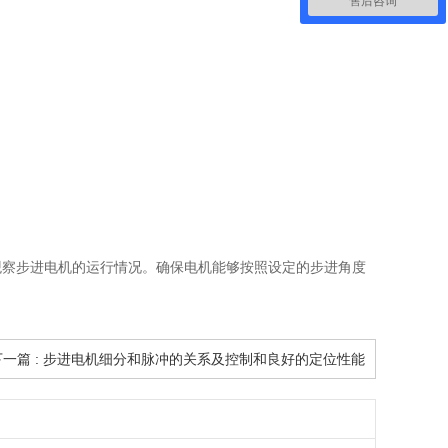
售后咨询
察步进电机的运行情况。确保电机能够按照设定的步进角度
下一篇 : 步进电机细分和脉冲的关系及控制和良好的定位性能