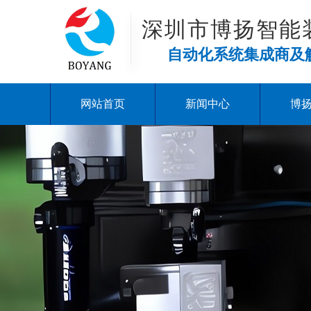
深圳市博扬智能
自动化系统集成商及
网站首页
新闻中心
博