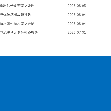
输出信号跳变怎么处理
2026-08-05
液体传感器故障预防
2026-08-04
防水密封结构怎么维护
2026-08-04
电流波动元器件检修思路
2026-07-31