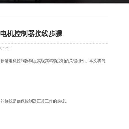
电机控制器接线步骤
气：
392
步进电机控制器则是实现其精确控制的关键组件。本文将简
的接线是确保控制器正常工作的前提。