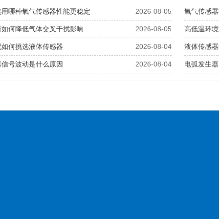
选用哪种氧气传感器性能更稳定
2026-08-05
氧气传感器
器如何降低气体交叉干扰影响
2026-08-05
高低温环境
况如何挑选液体传感器
2026-08-04
液体传感器
器信号波动是什么原因
2026-08-04
电弧发生器