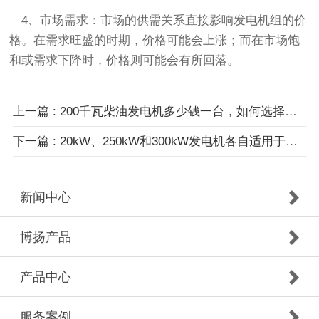
4、市场需求：市场的供需关系直接影响发电机组的价
格。在需求旺盛的时期，价格可能会上涨；而在市场饱
和或需求下降时，价格则可能会有所回落。
上一篇 : 200千瓦柴油发电机多少钱一台，如何选择柴油发电机？
下一篇 : 20kW、250kW和300kW发电机各自适用于不同的应用场景
新闻中心
博扬产品
产品中心
服务案例