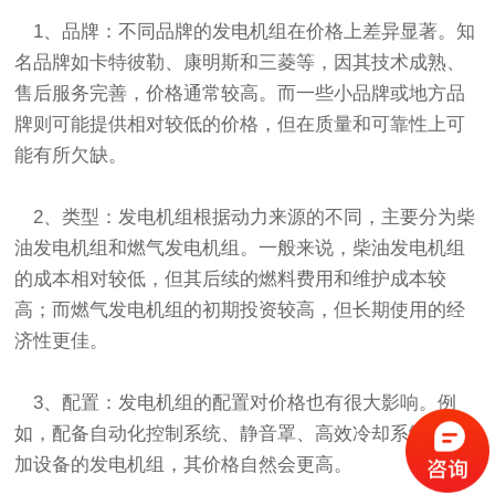
1、品牌：不同品牌的发电机组在价格上差异显著。知
名品牌如卡特彼勒、康明斯和三菱等，因其技术成熟、
售后服务完善，价格通常较高。而一些小品牌或地方品
牌则可能提供相对较低的价格，但在质量和可靠性上可
能有所欠缺。
2、类型：发电机组根据动力来源的不同，主要分为柴
油发电机组和燃气发电机组。一般来说，柴油发电机组
的成本相对较低，但其后续的燃料费用和维护成本较
高；而燃气发电机组的初期投资较高，但长期使用的经
济性更佳。
3、配置：发电机组的配置对价格也有很大影响。例
如，配备自动化控制系统、静音罩、高效冷却系统等附
加设备的发电机组，其价格自然会更高。