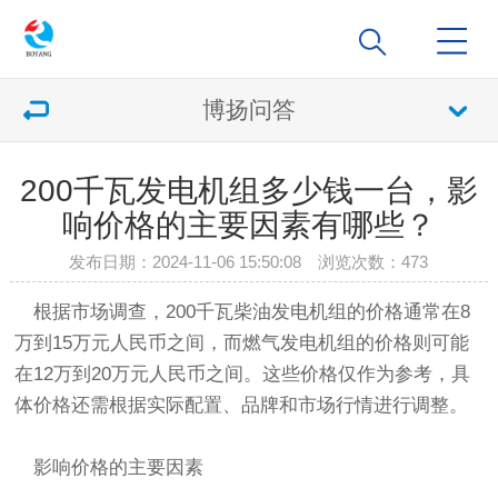
博扬问答
200千瓦发电机组多少钱一台，影
响价格的主要因素有哪些？
发布日期：2024-11-06 15:50:08 浏览次数：
473
根据市场调查，200千瓦柴油发电机组的价格通常在8
万到15万元人民币之间，而燃气发电机组的价格则可能
在12万到20万元人民币之间。这些价格仅作为参考，具
体价格还需根据实际配置、品牌和市场行情进行调整。
影响价格的主要因素