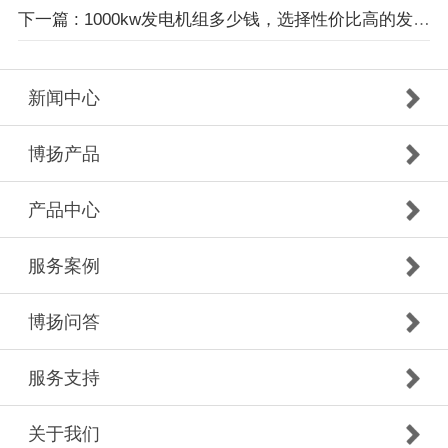
下一篇 : 1000kw发电机组多少钱，选择性价比高的发电机组？
新闻中心
博扬产品
产品中心
服务案例
博扬问答
服务支持
关于我们