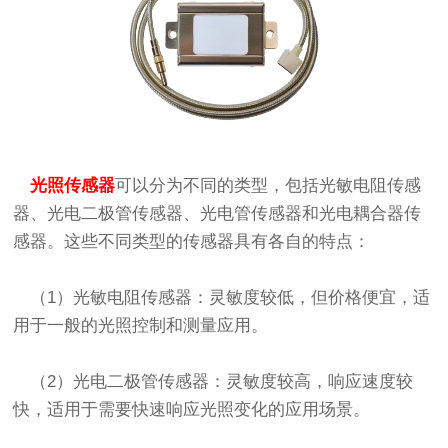
光照传感器
可以分为不同的类型，包括光敏电阻传感
器、光电二极管传感器、光电管传感器和光电耦合器传
感器。这些不同类型的传感器具有各自的特点：
（1）光敏电阻传感器：灵敏度较低，但价格便宜，适
用于一般的光照控制和测量应用。
（2）光电二极管传感器：灵敏度较高，响应速度较
快，适用于需要快速响应光照变化的应用场景。