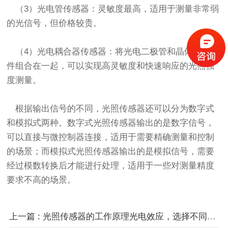
（3）光电管传感器：灵敏度最高，适用于测量非常弱
的光信号，但价格较贵。
（4）光电耦合器传感器：将光电二极管和晶体管等元
件组合在一起，可以实现高灵敏度和快速响应的光照强
度测量。
根据输出信号的不同，光照传感器还可以分为数字式
和模拟式两种。数字式光照传感器输出的是数字信号，
可以直接与微控制器连接，适用于需要精确测量和控制
的场景；而模拟式光照传感器输出的是模拟信号，需要
经过模数转换后才能进行处理，适用于一些对测量精度
要求不高的场景。
上一篇 : 光照传感器的工作原理光电效应，选择不同类型的光照传感器