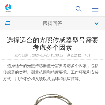
博扬问答
选择适合的光照传感器型号需要
考虑多个因素
发布日期：2024-10-29 15:30:17 浏览次数：
451
选择适合的光照传感器型号需要考虑多个因素，包括
传感器的类型、测量范围和精度要求、工作环境和安装
方式、用户评价和反馈以及品牌和供应商等。