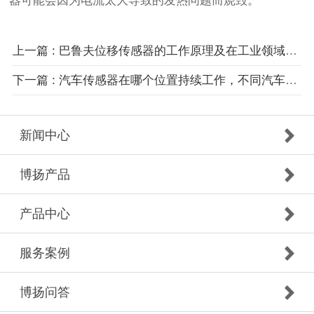
器可能会因为电流太大导致的发热问题而烧毁。
上一篇 : 巴鲁夫位移传感器的工作原理及在工业领域的应用特点
下一篇 : 汽车传感器在哪个位置持续工作，不同汽车传感器的功能作用
新闻中心
博扬产品
产品中心
服务案例
博扬问答