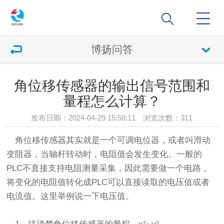
博扬问答
角位移传感器的输出信号范围和
量程怎么计算？
发布日期：2024-04-29 15:58:11 浏览次数：
311
角位移传感器其实就是一个可调电位器，或者叫滑动
变阻器，当轴杆转动时，电阻值会发生变化。一般的
PLC不直接支持电阻测量采集，因此需要做一个电路，
将变化的电阻值转化成PLC可以直接读取的电压值或者
电流值。这里举例说一下电压值。