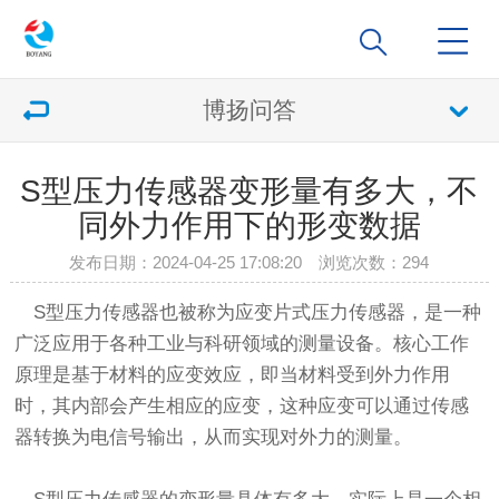
博扬问答
S型压力传感器变形量有多大，不
同外力作用下的形变数据
发布日期：2024-04-25 17:08:20 浏览次数：
294
S型压力传感器也被称为应变片式压力传感器，是一种
广泛应用于各种工业与科研领域的测量设备。核心工作
原理是基于材料的应变效应，即当材料受到外力作用
时，其内部会产生相应的应变，这种应变可以通过传感
器转换为电信号输出，从而实现对外力的测量。