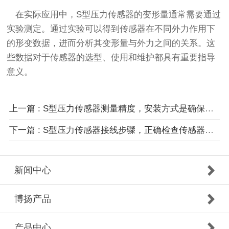
在实际应用中，S型压力传感器的变形量通常需要通过
实验测定。通过实验可以得到传感器在不同外力作用下
的形变数据，进而分析其变形量与外力之间的关系。这
些数据对于传感器的选型、使用和维护都具有重要指导
意义。
上一篇 : S型压力传感器测量精度，安装方式是确保发挥最佳性能！
下一篇 : S型压力传感器接线步骤，正确检查传感器的接线方式
新闻中心
博扬产品
产品中心