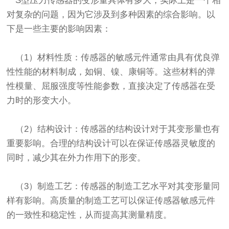
S型压力传感器的变形量具体有多大，实际上是一个相
对复杂的问题，因为它涉及到多种因素的综合影响。以
下是一些主要的影响因素：
（1）材料性质：传感器的敏感元件通常由具有优良弹
性性能的材料制成，如铜、镍、康铜等。这些材料的弹
性模量、屈服强度等性能参数，直接决定了传感器在受
力时的形变大小。
（2）结构设计：传感器的结构设计对于其变形量也有
重要影响。合理的结构设计可以在保证传感器灵敏度的
同时，减少其在外力作用下的形变。
（3）制造工艺：传感器的制造工艺水平对其变形量同
样有影响。高质量的制造工艺可以保证传感器敏感元件
的一致性和稳定性，从而提高其测量精度。