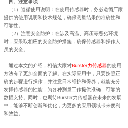
四、注意事项
（1）遵循使用说明：在使用传感器时，务必遵循厂家
提供的使用说明和技术规范，确保测量结果的准确性和
可靠性。
（2）注意安全防护：在涉及高温、高压等恶劣环境
时，应采取相应的安全防护措施，确保传感器和操作人
员的安全。
通过本文的介绍，相信大家对
Burster力传感器
的使用
方法有了更加全面的了解。在实际应用中，只要按照正
确的步骤进行操作，并注意日常维护和保养，就能充分
发挥传感器的性能，为各种测量工作提供准确、可靠的
数据支持。同时，也期待Burster力传感器在未来的发展
中，能够不断创新和优化，为更多的应用领域带来便利
和效益。