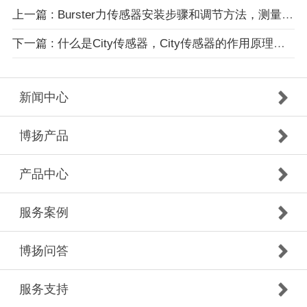
上一篇 : Burster力传感器安装步骤和调节方法，测量准确性和可靠性！
下一篇 : 什么是City传感器，City传感器的作用原理和技术优势？
新闻中心
博扬产品
产品中心
服务案例
博扬问答
服务支持