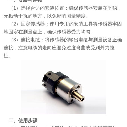
一、安装与连接
（1）选择合适的安装位置：确保传感器安装在平稳、
无振动干扰的地方，以免影响测量精度。
（2）固定传感器：使用专用的安装工具将传感器牢固
地固定在测量点上，确保传感器受力均匀。
（3）连接电缆：将传感器的输出电缆与测量设备正确
连接，注意电缆的走向应避免过度弯曲或受到外力拉
扯。
二、使用步骤