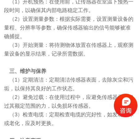
（1）开机预热：在使用前，让传感器在室温下预热一
段时间，以确保其内部电路稳定工作。
（2）设置测量参数：根据实际需要，设置测量设备的
量程、分辨率等参数，确保传感器输出的信号能够被准
确捕捉。
（3）开始测量：将待测物体放置在传感器上，观察测
量设备的显示结果，记录所需数据。
三、维护与保养
（1）定期清洁：定期清洁传感器表面，去除灰尘和污
垢，以保持其良好的工作状态。
（2）避免过载：在使用过程中，应避免传感器承受超
过其额定范围的力，以免损坏传感器。
（3）检查电缆：定期检查电缆的完好性，如发现损坏
或老化，应及时更换。