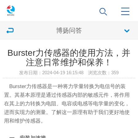
博扬问答
Burster力传感器的使用方法，并
注意日常维护和保养！
发布日期：2024-04-19 16:15:48 浏览次数：
359
Burster力传感器是一种将力学量转换为电信号的装
置。其基本原理是通过传感器内部的敏感元件，将作用
在其上的力转换为电阻、电容或电感等电学量的变化，
进而实现力的测量。了解这一原理有助于我们更好地使
用和维护传感器。