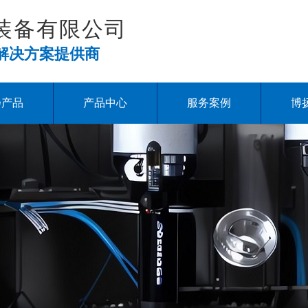
装备有限公司
解决方案提供商
扬产品
产品中心
服务案例
博