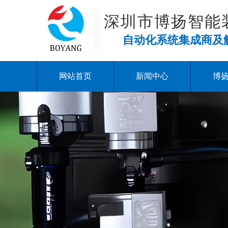
深圳市博扬智能
自动化系统集成商及
网站首页
新闻中心
博