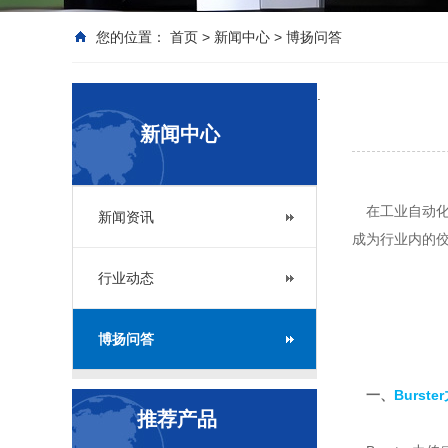
您的位置：
首页
>
新闻中心
>
博扬问答
.
新闻中心
在工业自动化、
新闻资讯
成为行业内的佼
行业动态
博扬问答
一、
Burs
推荐产品