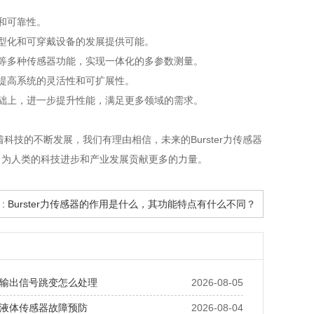
和可靠性。
型化和可穿戴设备的发展提供可能。
等多种传感器功能，实现一体化的多参数测量。
提高系统的灵活性和可扩展性。
础上，进一步提升性能，满足更多领域的需求。
科技的不断发展，我们有理由相信，未来的Burster力传感器
，为人类的科技进步和产业发展贡献更多的力量。
 : Burster力传感器的作用是什么，其功能特点有什么不同？
输出信号跳变怎么处理
2026-08-05
液体传感器故障预防
2026-08-04