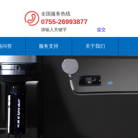
全国服务热线
0755-26993877
扬问答
服务支持
关于我们