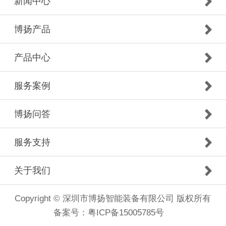
新闻中心
博扬产品
产品中心
服务案例
博扬问答
服务支持
关于我们
Copyright © 深圳市博扬智能装备有限公司 版权所有
备案号：
粤ICP备15005785号