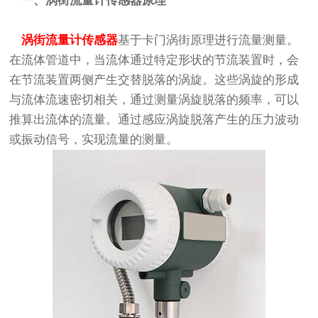
一、涡街流量计传感器原理
涡街流量计传感器
基于卡门涡街原理进行流量测量。
在流体管道中，当流体通过特定形状的节流装置时，会
在节流装置两侧产生交替脱落的涡旋。这些涡旋的形成
与流体流速密切相关，通过测量涡旋脱落的频率，可以
推算出流体的流量。通过感应涡旋脱落产生的压力波动
或振动信号，实现流量的测量。