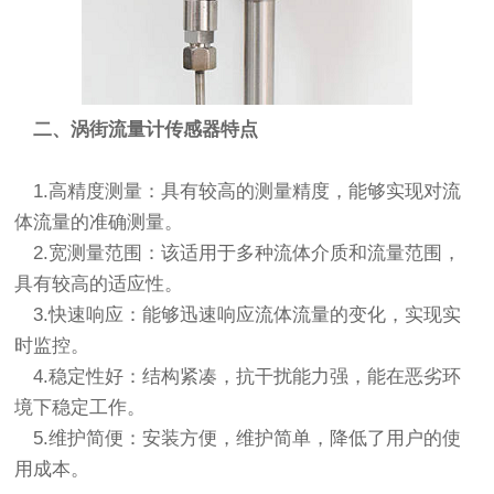
二、涡街流量计传感器特点
1.高精度测量：具有较高的测量精度，能够实现对流
体流量的准确测量。
2.宽测量范围：该适用于多种流体介质和流量范围，
具有较高的适应性。
3.快速响应：能够迅速响应流体流量的变化，实现实
时监控。
4.稳定性好：结构紧凑，抗干扰能力强，能在恶劣环
境下稳定工作。
5.维护简便：安装方便，维护简单，降低了用户的使
用成本。