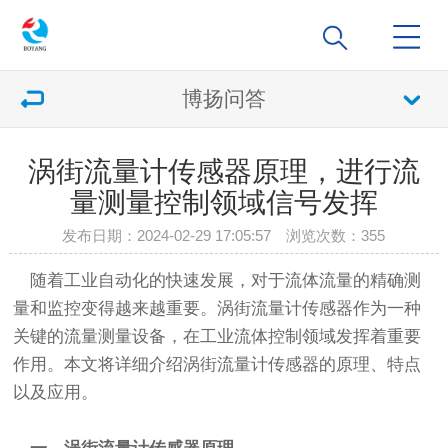
博扬问答
涡街流量计传感器原理，进行流
量测量控制领域信号发挥
发布日期：2024-02-29 17:05:57 浏览次数：
355
随着工业自动化的快速发展，对于流体流量的精确测
量和监控变得越来越重要。涡街流量计传感器作为一种
关键的流量测量设备，在工业流体控制领域发挥着重要
作用。本文将详细介绍涡街流量计传感器的原理、特点
以及应用。