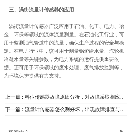
三、涡街流量计传感器的应用
涡街流量计传感器广泛应用于石油、化工、电力、冶
金、环保等领域的流体流量测量。在石油化工行业，可
用于监测油气管道中的流量，确保生产过程的安全与稳
定。在电力行业中，该可用于测量锅炉给水量、汽轮机
冷凝水量等关键参数，为电力系统的运行提供重要依
据。还可用于环保领域的废水处理、废气排放监测等，
为环境保护提供有力支持。
上一篇 : 料位传感器故障原因分析，对故障采取相应的解决方案
下一篇 : 流量计传感器怎么测好坏，出现故障排查与性能的检测方法