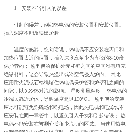
1，安装不当引入的误差
引起的误差，例如热电偶的安装位置和安装位置。
插入深度不能反映出炉膛
温度传感器，换句话说，热电偶不应安装在离门和
加热位置太近的位置，插入深度应至少为直径的8-10倍
保护管的； 热电偶的保护外壳和壁之间的空间没有填充
绝缘材料，这会导致热溢出或冷空气侵入炉内。 因此，
应用耐火泥或石棉绳堵住热电偶保护管和炉壁孔之间的
间隙，以免冷热对流的影响。 温度测量精度； 热电偶的
冷端太靠近炉体，导致温度超过100℃。 热电偶的安装
应尽可能避免强磁场和强电场，因此热电偶和电源线不
应安装在同一导管中，以避免引入干扰和引起错误； 热
电偶不能安装在被测介质很少流动的区域。 当使用热电