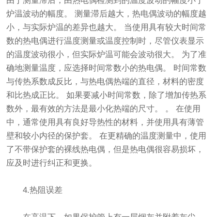
由于测量滞后，由热电偶检测到的温度波动的幅度小于
炉温波动的幅度。 测量滞后越大，热电偶波动的幅度越
小，与实际炉温的差异也越大。 当使用具有较大时间常
数的热电偶进行温度测量或温度控制时，尽管仪表显示
的温度波动很小，但实际炉温可能会波动很大。 为了准
确地测量温度，应选择时间常数小的热电偶。 时间常数
与传热系数成反比，与热电偶热端的直径，材料的密度
和比热成正比。 如果要减小时间常数，除了增加传热系
数外，最有效的方法是最小化热端的尺寸。 。 在使用
中，通常使用具有良好导热性的材料，并使用具有薄管
壁和较小内径的保护套。 在更精确的温度测量中，使用
了不带保护套的裸线热电偶，但是热电偶很容易损坏，
应及时进行纠正和更换。
4.热阻误差