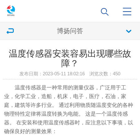
博扬问答
温度传感器安装容易出现哪些故
障？
发布日期：2023-05-11 18:02:16 浏览次数：
450
温度传感器是一种常用的测量仪器，广泛用于工
业，化学工业，造船，机床，电子，医疗，石油，家
庭，建筑等许多行业。 通过利用物质随温度变化的各种
物理特性定律将温度转换为电能。 这是一个温度传感
器。 在安装和使用温度传感器时，应注意以下事项，以
确保良好的测量效果：