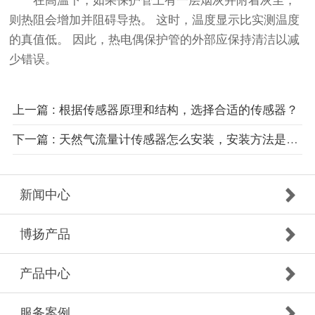
在高温下，如果保护管上有一层烟灰并附着灰尘，
则热阻会增加并阻碍导热。 这时，温度显示比实测温度
的真值低。 因此，热电偶保护管的外部应保持清洁以减
少错误。
上一篇 : 根据传感器原理和结构，选择合适的传感器？
下一篇 : 天然气流量计传感器怎么安装，安装方法是什么？
新闻中心
博扬产品
产品中心
服务案例