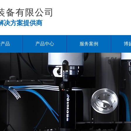
装备有限公司
解决方案提供商
扬产品
产品中心
服务案例
博