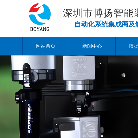
深圳市博扬智能
自动化系统集成商及
网站首页
新闻中心
博