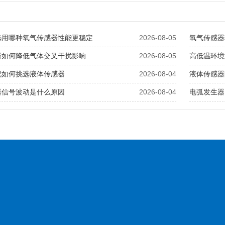
选用哪种氧气传感器性能更稳定
2026-08-05
氧气传感器
器如何降低气体交叉干扰影响
2026-08-05
高低温环境
况如何挑选液体传感器
2026-08-04
液体传感器
器信号波动是什么原因
2026-08-04
电弧发生器