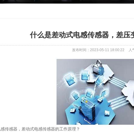
什么是差动式电感传感器，差压
发布时间：2023-05-11 18:00:22
人
电感传感器，差动式电感传感器的工作原理？