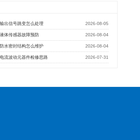
输出信号跳变怎么处理
2026-08-05
液体传感器故障预防
2026-08-04
防水密封结构怎么维护
2026-08-04
电流波动元器件检修思路
2026-07-31