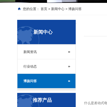
您的位置：
首页
>
新闻中心
>
博扬问答
.
新闻中心
新闻资讯
行业动态
博扬问答
推荐产品
什么是差动式