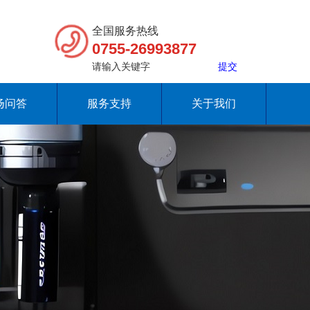
全国服务热线
0755-26993877
扬问答
服务支持
关于我们