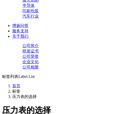
激光切割
半导体
印刷包装
汽车行业
博扬问答
服务支持
关于我们
公司简介
研发证书
公司荣誉
企业文化
公司相册
标签列表
Label List
首页
标签
压力表的选择
压力表的选择