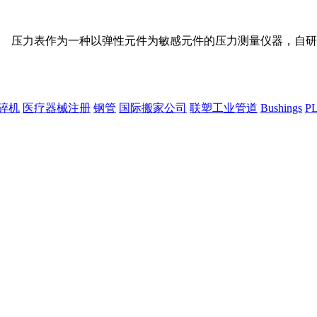
压力表作为一种以弹性元件为敏感元件的压力测量仪器，自研
碎机
医疗器械注册
钢管
国际搬家公司
联塑工业管道
Bushings
P