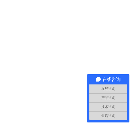
在线咨询
在线咨询
产品咨询
技术咨询
售后咨询