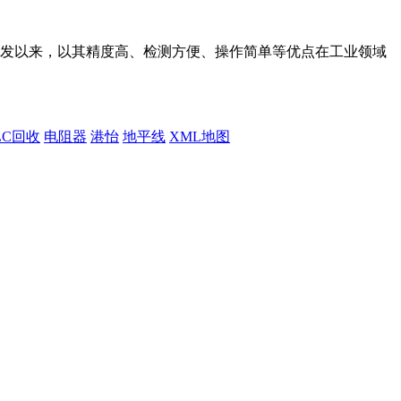
发以来，以其精度高、检测方便、操作简单等优点在工业领域
LC回收
电阻器
港怡
地平线
XML地图