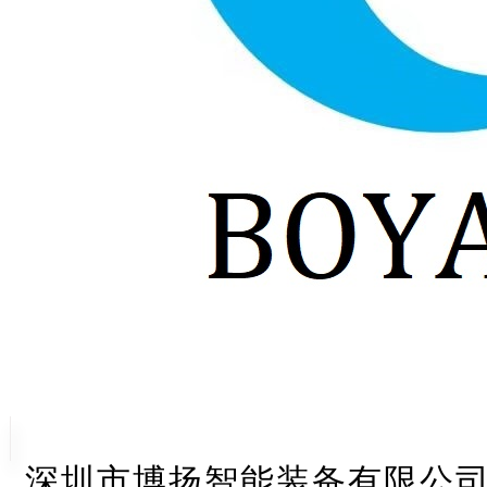
深圳市博扬智能装备有限公