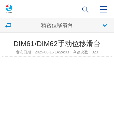
精密位移滑台
DIM61/DIM62手动位移滑台
发布日期：2025-06-16 14:24:03 浏览次数：
323