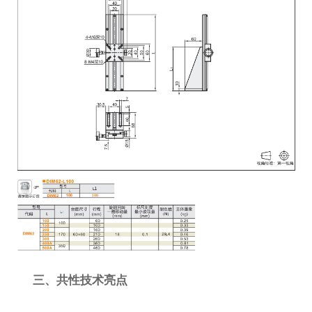
三、共性技术亮点