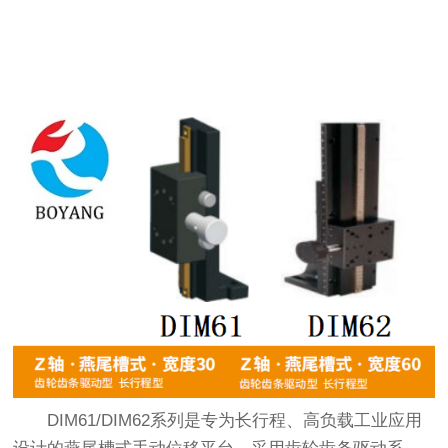
DIM61/DIM62系列是专为长行程、高负载工业应用