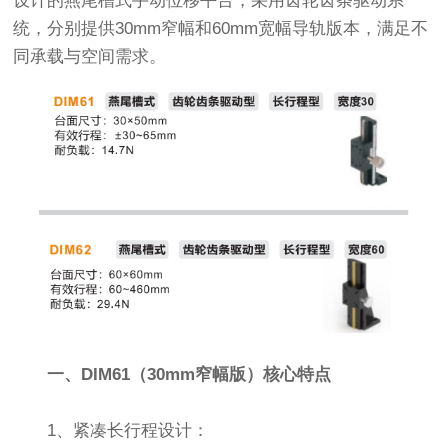
设计的燕尾槽式手动位移平台，采用齿轮齿条驱动系
统，分别提供30mm窄幅和60mm宽幅导轨版本，满足不
同承载与空间需求。
一、DIM61（30mm窄幅版）核心特点
1、紧凑长行程设计：