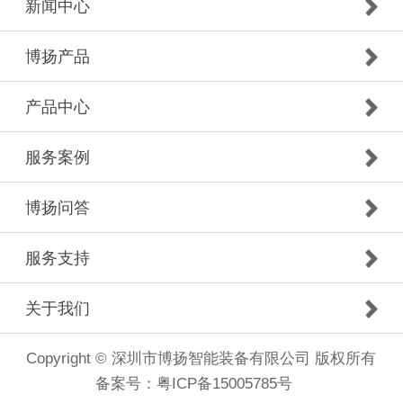
新闻中心
博扬产品
产品中心
服务案例
博扬问答
服务支持
关于我们
Copyright © 深圳市博扬智能装备有限公司 版权所有
备案号：
粤ICP备15005785号