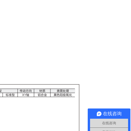
在线咨询
在线咨询