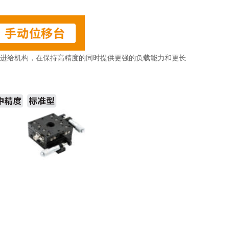
微进给机构，在保持高精度的同时提供更强的负载能力和更长