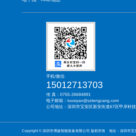
手机/微信:
15012713703
传 真：0755-26684891
电子邮箱：luosiyan@sztengcang.com
公司地址：深圳市宝安区新安街道67区甲岸科技
Copyright © 深圳市博扬智能装备有限公司 版权所有 地址：深圳