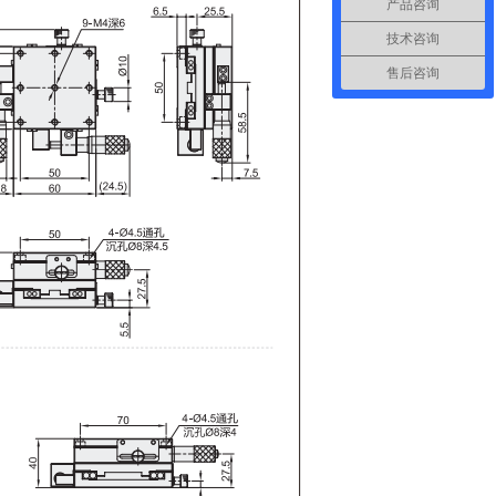
产品咨询
技术咨询
售后咨询