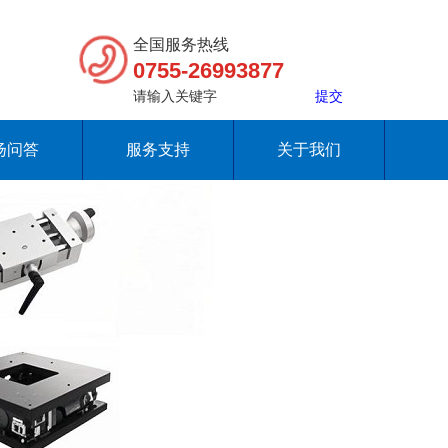
全国服务热线
0755-26993877
扬问答
服务支持
关于我们