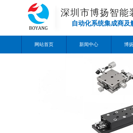
深圳市博扬智能
自动化系统集成商及
网站首页
新闻中心
博