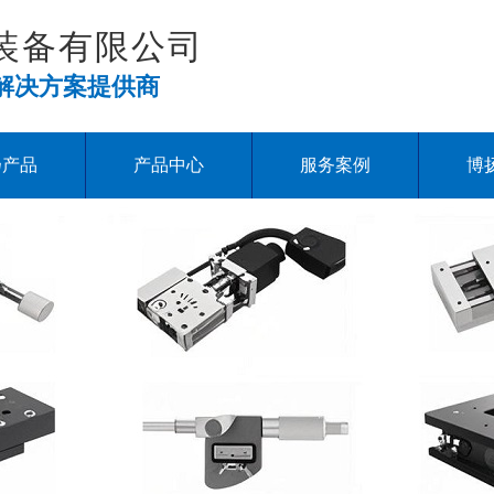
装备有限公司
解决方案提供商
扬产品
产品中心
服务案例
博