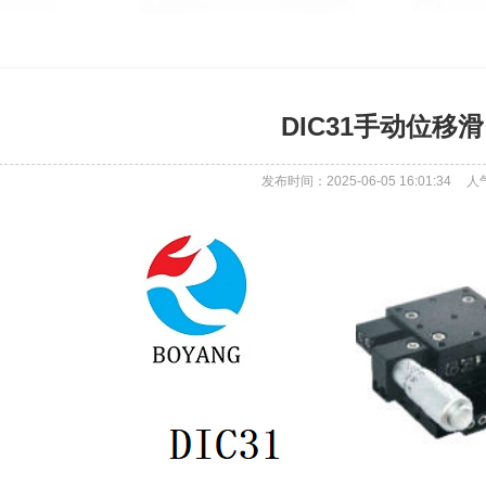
DIC31手动位移
发布时间：2025-06-05 16:01:34
人