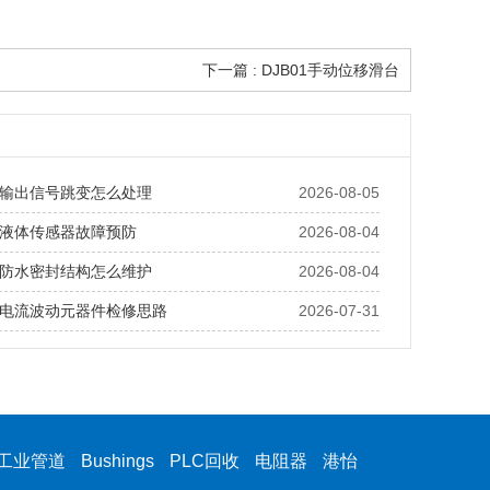
下一篇 : DJB01手动位移滑台
输出信号跳变怎么处理
2026-08-05
液体传感器故障预防
2026-08-04
防水密封结构怎么维护
2026-08-04
电流波动元器件检修思路
2026-07-31
工业管道
Bushings
PLC回收
电阻器
港怡