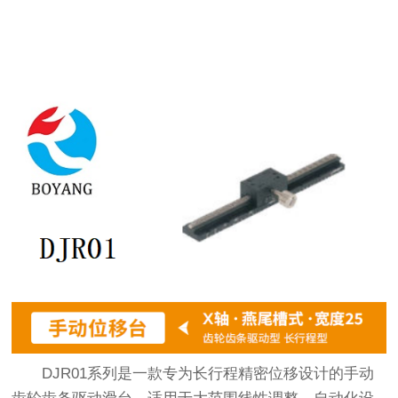
DJR01系列是一款专为长行程精密位移设计的手动