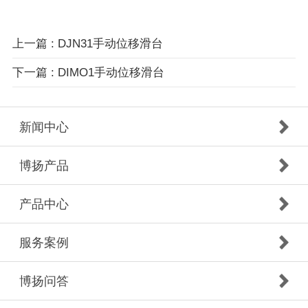
上一篇 : DJN31手动位移滑台
下一篇 : DIMO1手动位移滑台
新闻中心
博扬产品
产品中心
服务案例
博扬问答