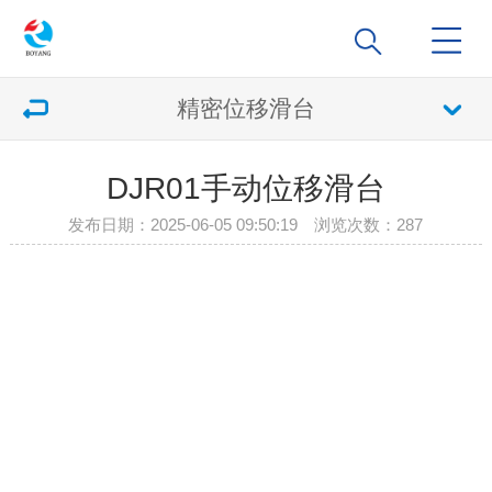
精密位移滑台
DJR01手动位移滑台
发布日期：2025-06-05 09:50:19 浏览次数：
287