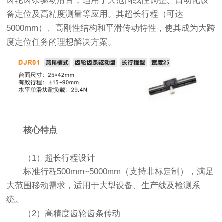
齿轮齿条驱动滑台，适用于大范围线性调整、自动化设
备定位及高精度测量等应用。其超长行程（可达
5000mm）、高刚性结构和平滑传动特性，使其成为大跨
度定位任务的理想解决方案。
核心特点
（1）超长行程设计
标准行程500mm~5000mm（支持非标定制），满足
大范围移动需求，适用于大型设备、生产线及检测系
统。
（2）高精度齿轮齿条传动