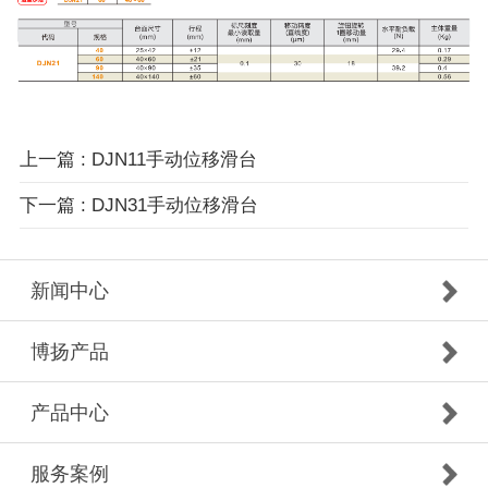
上一篇 : DJN11手动位移滑台
下一篇 : DJN31手动位移滑台
新闻中心
博扬产品
产品中心
服务案例