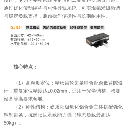
设计，专为需要精密线性定位的工业及科研场景打造。
通过优化传动结构与刚性导轨系统，可实现毫米级微调
与稳定负载支撑，兼顾操作便捷性与长期耐用性。
核心特点：
（1）高精度定位：精密齿轮齿条啮合配合低背隙设
计，重复定位精度达±0.02mm，适用于光学调整、检测
设备等高要求领域。
（2）刚性结构：硬质阳极氧化铝合金主体搭配强化
钢制齿条，抗磨损且承载能力强（静态负载最高达
50kg）。