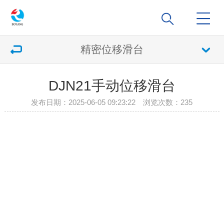
精密位移滑台
DJN21手动位移滑台
发布日期：2025-06-05 09:23:22 浏览次数：
235