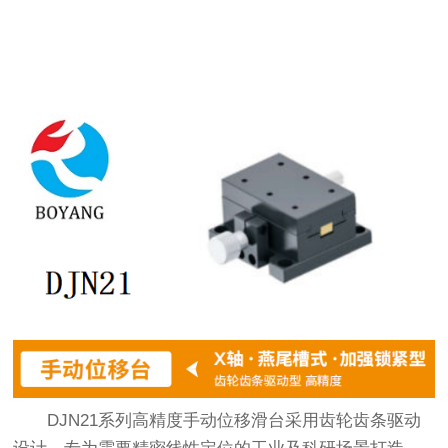
DJN21系列高精度手动位移滑台采用齿轮齿条驱动