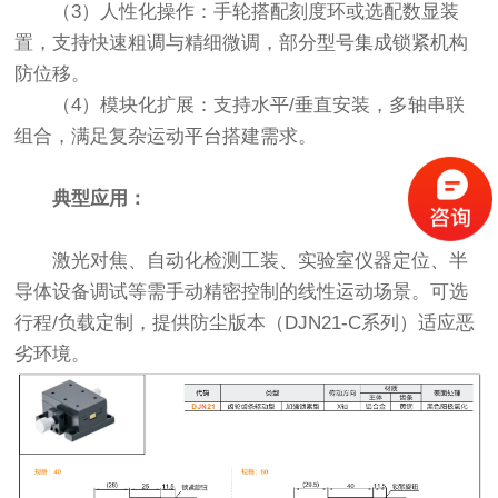
（3）人性化操作：手轮搭配刻度环或选配数显装
置，支持快速粗调与精细微调，部分型号集成锁紧机构
防位移。
（4）模块化扩展：支持水平/垂直安装，多轴串联
组合，满足复杂运动平台搭建需求。
典型应用：
激光对焦、自动化检测工装、实验室仪器定位、半
导体设备调试等需手动精密控制的线性运动场景。可选
行程/负载定制，提供防尘版本（DJN21-C系列）适应恶
劣环境。