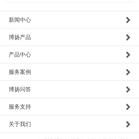
新闻中心
博扬产品
产品中心
服务案例
博扬问答
服务支持
关于我们