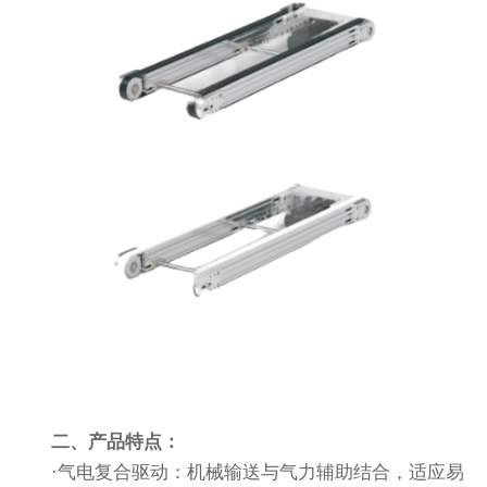
二、产品特点：
·气电复合驱动：机械输送与气力辅助结合，适应易