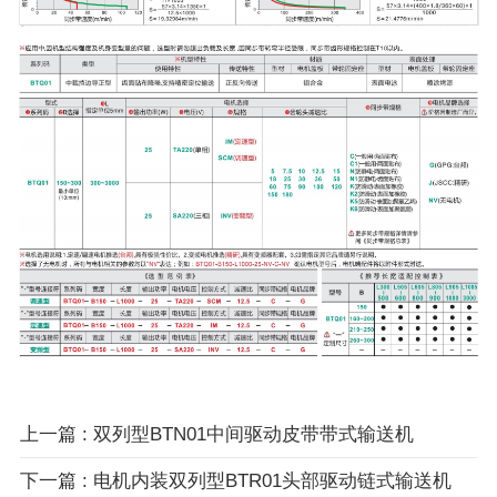
上一篇 : 双列型BTN01中间驱动皮带带式输送机
下一篇 : 电机内装双列型BTR01头部驱动链式输送机