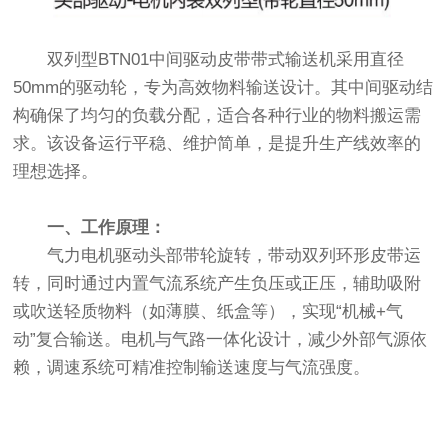
双列型BTN01中间驱动皮带带式输送机采用直径
50mm的驱动轮，专为高效物料输送设计。其中间驱动结
构确保了均匀的负载分配，适合各种行业的物料搬运需
求。该设备运行平稳、维护简单，是提升生产线效率的
理想选择。
一、工作原理：
气力电机驱动头部带轮旋转，带动双列环形皮带运
转，同时通过内置气流系统产生负压或正压，辅助吸附
或吹送轻质物料（如薄膜、纸盒等），实现“机械+气
动”复合输送。电机与气路一体化设计，减少外部气源依
赖，调速系统可精准控制输送速度与气流强度。