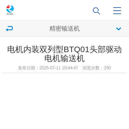
精密输送机
电机内装双列型BTQ01头部驱动
电机输送机
发布日期：2025-07-11 10:44:47 浏览次数：
290