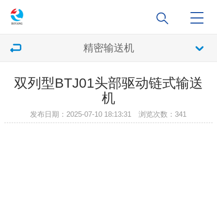
精密输送机
双列型BTJ01头部驱动链式输送
机
发布日期：2025-07-10 18:13:31 浏览次数：
341