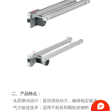
二、产品特点：
·头部驱动设计：提供强劲动力，确保稳定输送。
·气力输送技术：适用于粉状和颗粒状物料，减少物