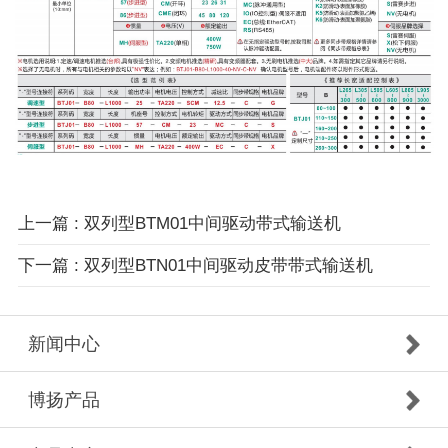
上一篇 : 双列型BTM01中间驱动带式输送机
下一篇 : 双列型BTN01中间驱动皮带带式输送机
新闻中心
博扬产品