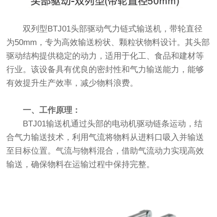
双列型BTJ01头部驱动气力链式输送机，带轮直径
为50mm，专为高效输送粉状、颗粒状物料设计。其头部
驱动结构提供稳定的动力，适用于化工、食品和建材等
行业。该设备具有优良的密封性和气力输送能力，能够
有效提升生产效率，减少物料浪费。
一、工作原理：
BTJ01输送机通过头部的电动机驱动链条运动，结
合气力输送技术，利用气流将物料从进料口吸入并输送
至目标位置。气流与物料混合，借助气流动力实现高效
输送，确保物料在运输过程中保持完整。