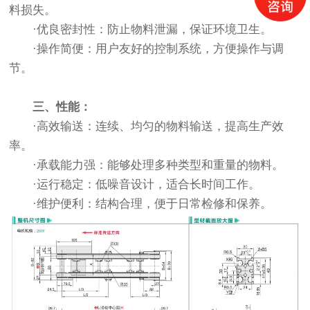
料损失。
·优良密封性：防止物料泄漏，保证环境卫生。
·操作简便：用户友好的控制系统，方便操作与调
节。
三、性能：
·高效输送：连续、均匀的物料输送，提高生产效
率。
·承载能力强：能够处理多种类型和重量的物料。
·运行稳定：低噪音设计，适合长时间工作。
·维护便利：结构合理，便于日常检修和保养。